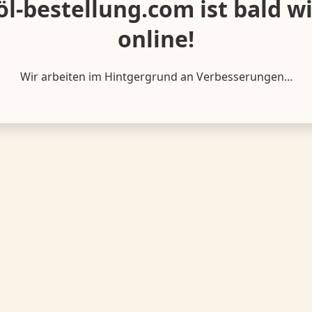
öl-bestellung.com ist bald w
online!
Wir arbeiten im Hintgergrund an Verbesserungen...