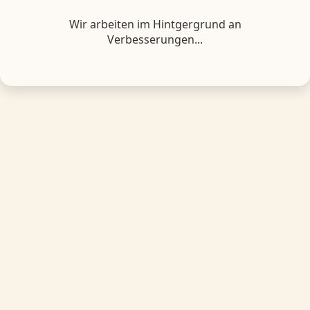
Wir arbeiten im Hintgergrund an
Verbesserungen...