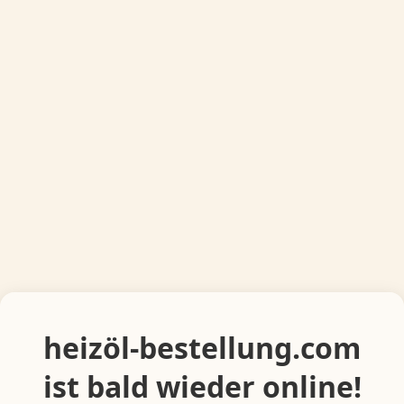
heizöl-bestellung.com
ist bald wieder online!