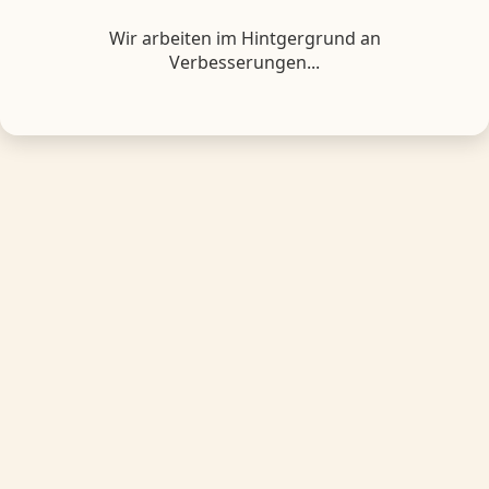
Wir arbeiten im Hintgergrund an
Verbesserungen...