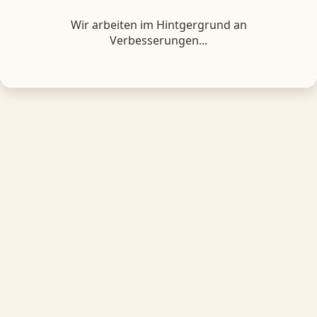
Wir arbeiten im Hintgergrund an
Verbesserungen...