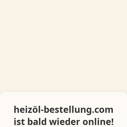
heizöl-bestellung.com
ist bald wieder online!