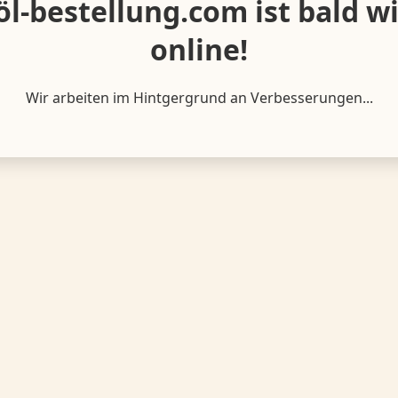
öl-bestellung.com ist bald w
online!
Wir arbeiten im Hintgergrund an Verbesserungen...