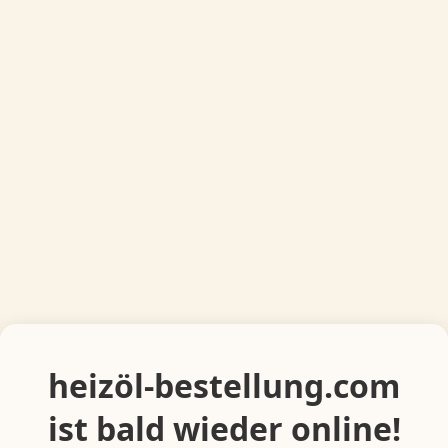
heizöl-bestellung.com
ist bald wieder online!