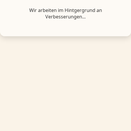
Wir arbeiten im Hintgergrund an
Verbesserungen...