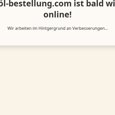
öl-bestellung.com ist bald w
online!
Wir arbeiten im Hintgergrund an Verbesserungen...