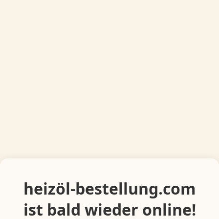
heizöl-bestellung.com
ist bald wieder online!