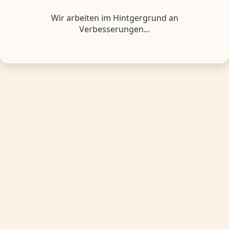
Wir arbeiten im Hintgergrund an
Verbesserungen...