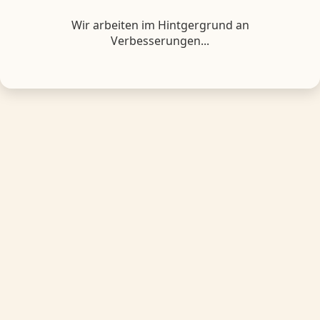
Wir arbeiten im Hintgergrund an
Verbesserungen...