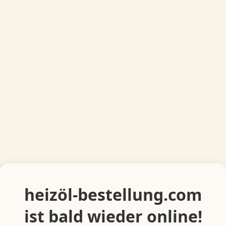
heizöl-bestellung.com
ist bald wieder online!