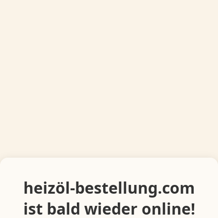
heizöl-bestellung.com
ist bald wieder online!