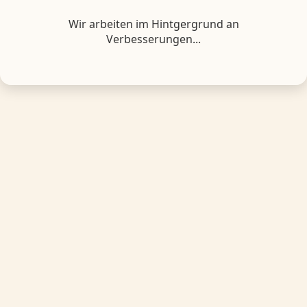
Wir arbeiten im Hintgergrund an
Verbesserungen...