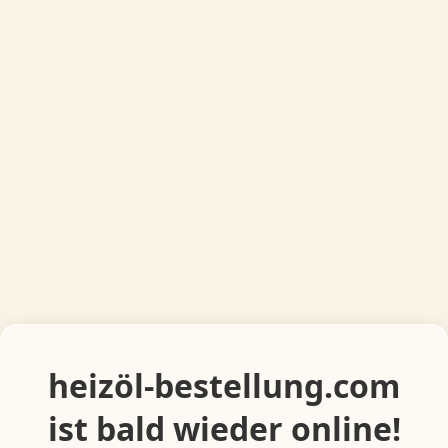
heizöl-bestellung.com
ist bald wieder online!