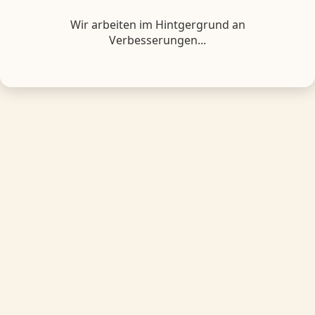
Wir arbeiten im Hintgergrund an
Verbesserungen...